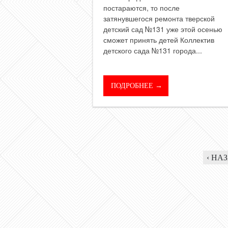
постараются, то после
затянувшегося ремонта тверской
детский сад №131 уже этой осенью
сможет принять детей Коллектив
детского сада №131 города...
ПОДРОБНЕЕ →
‹ НА