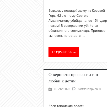
Бывшему полицейскому из Кесовой
Горы 62-летнему Сергею
Лукьянчикову убийца нанес 151 удар
ножом! В совершении убийства
обвинили его сослуживца. Приговор
вынесен, но остается...
ПОДРОБНЕЕ →
О верности профессии и о
любви к детям
09 Авг 2023
Комментариев: 0
Если городские власти