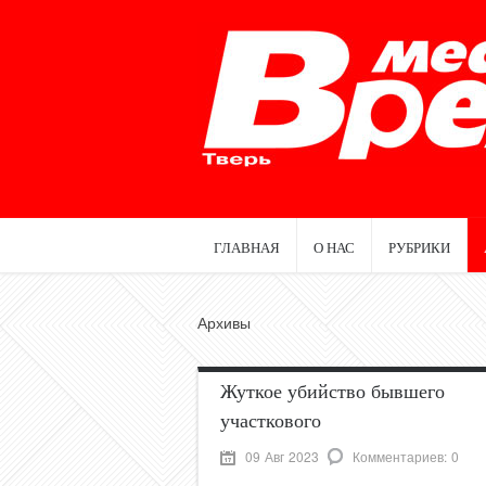
ГЛАВНАЯ
О НАС
РУБРИКИ
Архивы
Жуткое убийство бывшего
участкового
09 Авг 2023
Комментариев: 0