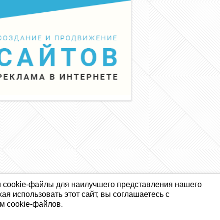
 cookie-файлы для наилучшего представления нашего
ая использовать этот сайт, вы соглашаетесь с
м cookie-файлов.