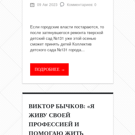
09 Авг 2023
Комментариев: 0
Если городские власти постараются, то
после затянувшегося ремонта тверской
детский сад №131 уже этой осенью
сможет принять детей Коллектив
детского сада №131 города...
ПОДРОБНЕЕ →
ВИКТОР БЫЧКОВ: «Я
ЖИВУ СВОЕЙ
ПРОФЕССИЕЙ И
ПОМОГАЮ ЖИТЬ