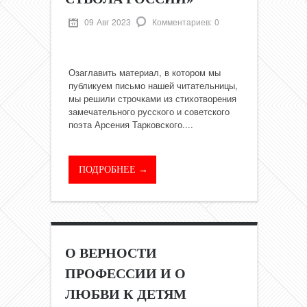
09 Авг 2023
Комментариев: 0
Озаглавить материал, в котором мы
публикуем письмо нашей читательницы,
мы решили строчками из стихотворения
замечательного русского и советского
поэта Арсения Тарковского....
ПОДРОБНЕЕ →
О ВЕРНОСТИ
ПРОФЕССИИ И О
ЛЮБВИ К ДЕТЯМ