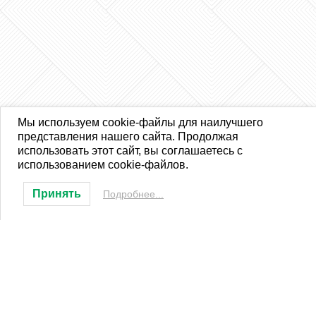
Мы используем cookie-файлы для наилучшего
представления нашего сайта. Продолжая
использовать этот сайт, вы соглашаетесь с
использованием cookie-файлов.
Принять
Подробнее...
ООО «Местное время»