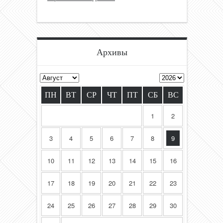
Архивы
ПН
ВТ
СР
ЧТ
ПТ
СБ
ВС
1
2
3
4
5
6
7
8
9
10
11
12
13
14
15
16
17
18
19
20
21
22
23
24
25
26
27
28
29
30