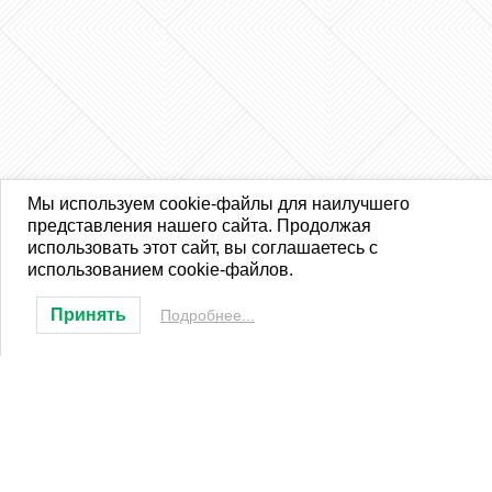
Мы используем cookie-файлы для наилучшего
представления нашего сайта. Продолжая
использовать этот сайт, вы соглашаетесь с
использованием cookie-файлов.
Принять
Подробнее...
ООО «Местное время»
Адрес редакции: г. Тверь, ул. Мусоргского, д. 17,