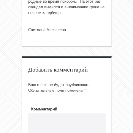
родные во время похорон… На этот раз
скандал вылился в выкапывание гроба на
ночном кладбище.
Светлана Алексеева
Добавить комментарий
Ваш e-mail не будет опубликован.
Обязательные поля помечены
*
Комментарий