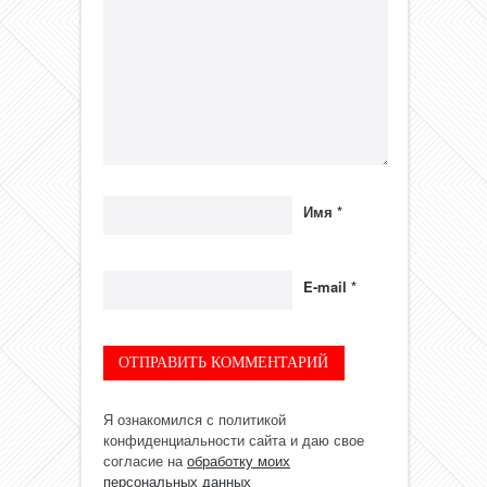
Имя
*
E-mail
*
Я ознакомился с политикой
конфиденциальности сайта и даю свое
согласие на
обработку моих
персональных данных