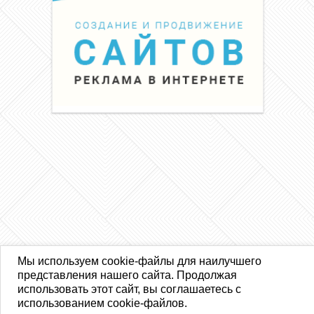
Мы используем cookie-файлы для наилучшего
представления нашего сайта. Продолжая
использовать этот сайт, вы соглашаетесь с
использованием cookie-файлов.