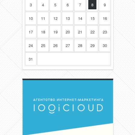
3
4
5
6
7
8
9
10
11
12
13
14
15
16
17
18
19
20
21
22
23
24
25
26
27
28
29
30
31