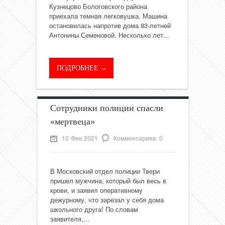
Кузнецово Бологовского района
приехала темная легковушка. Машина
остановилась напротив дома 83-летней
Антонины Семеновой. Несколько лет...
ПОДРОБНЕЕ →
Сотрудники полиции спасли
«мертвеца»
10 Фев 2021
Комментариев: 0
В Московский отдел полиции Твери
пришел мужчина, который был весь в
крови, и заявил оперативному
дежурному, что зарезал у себя дома
школьного друга! По словам
заявителя,...