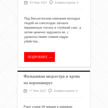
03 Мар 2021
Комментариев: 0
Под Весьегонском компания молодых
людей на снегоходах загнала
беременную лосиху в глубокий снег, а
затем цинично задушила ее, с
удовольствием снимая кадры
убийства...
ПОДРОБНЕЕ →
Фальшивая медсестра и кровь
на коронавирус
17 Фев 2021
Комментариев: 0
Рано утром 29 января в деревню