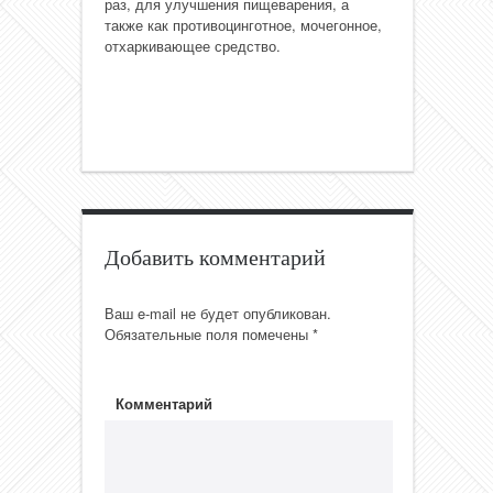
раз, для улучшения пищеварения, а
также как противоцинготное, мочегонное,
отхаркивающее средство.
Добавить комментарий
Ваш e-mail не будет опубликован.
Обязательные поля помечены
*
Комментарий