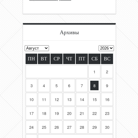
Архивы
ПН
ВТ
СР
ЧТ
ПТ
СБ
ВС
1
2
3
4
5
6
7
8
9
10
11
12
13
14
15
16
17
18
19
20
21
22
23
24
25
26
27
28
29
30