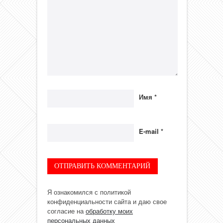
Имя
*
E-mail
*
Я ознакомился с политикой
конфиденциальности сайта и даю свое
согласие на
обработку моих
персональных данных