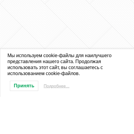
Мы используем cookie-файлы для наилучшего
представления нашего сайта. Продолжая
использовать этот сайт, вы соглашаетесь с
использованием cookie-файлов.
Принять
Подробнее...
ООО «Местное время»
Адрес редакции: г. Тверь, ул. Мусоргского, д. 17,