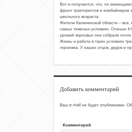
Вот и получается, что, по имеющим
фронт трактористов и комбайнеров 
школьного возраста.
Жители Калининской области – все, 
самых тяжелых условиях. Осенью 41
урожай зерновых они собрали почти 
Жизнь и работа в таких условиях тр
героизма. У наших отцов, дедов и п
Добавить комментарий
Ваш e-mail не будет опубликован.
Об
Комментарий