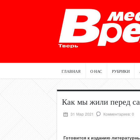
ГЛАВНАЯ
О НАС
РУБРИКИ
Как мы жили перед с
31 Мар 2021
Комментариев: 0
Готовится к изданию литературн