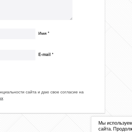
Имя
*
E-mail
*
нциальности сайта и даю свое согласие на
ых
Мы используем
сайта. Продолж