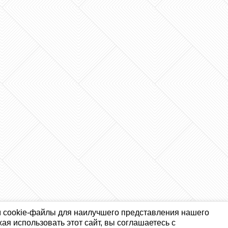
 cookie-файлы для наилучшего представления нашего
ая использовать этот сайт, вы соглашаетесь с