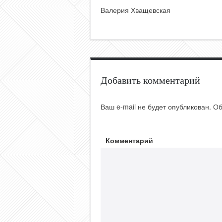
Валерия Хващевская
Добавить комментарий
Ваш e-mail не будет опубликован.
Об
Комментарий