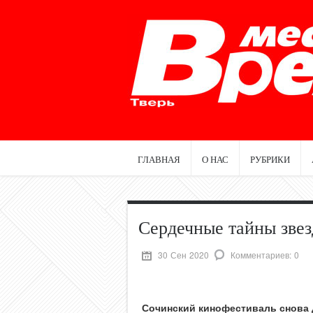
ГЛАВНАЯ
О НАС
РУБРИКИ
Сердечные тайны звез
30 Сен 2020
Комментариев: 0
Сочинский кинофестиваль снова 