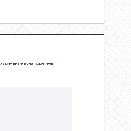
язательные поля помечены
*