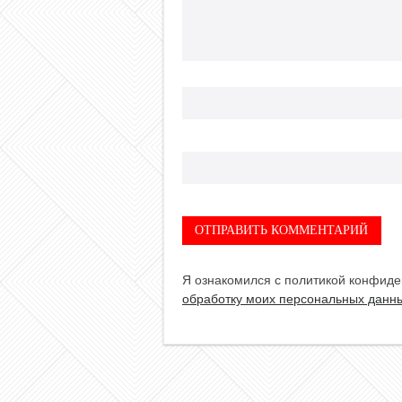
Я ознакомился с политикой конфиде
обработку моих персональных данн