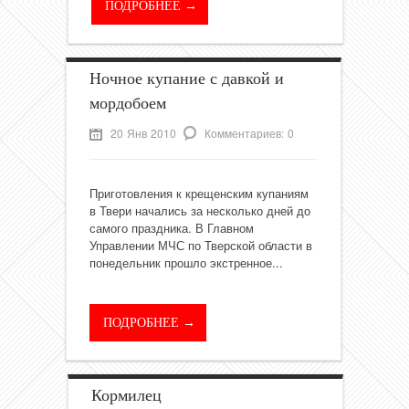
ПОДРОБНЕЕ →
Ночное купание с давкой и
мордобоем
20 Янв 2010
Комментариев: 0
Приготовления к крещенским купаниям
в Твери начались за несколько дней до
самого праздника. В Главном
Управлении МЧС по Тверской области в
понедельник прошло экстренное...
ПОДРОБНЕЕ →
Кормилец