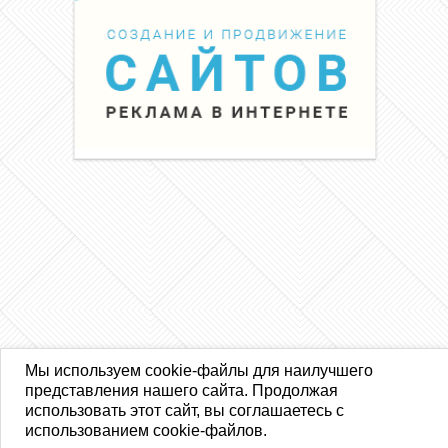
Мы используем cookie-файлы для наилучшего
представления нашего сайта. Продолжая
использовать этот сайт, вы соглашаетесь с
использованием cookie-файлов.