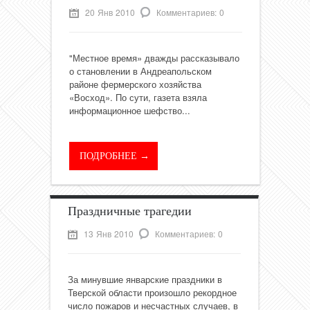
20 Янв 2010
Комментариев: 0
"Местное время» дважды рассказывало
о становлении в Андреапольском
районе фермерского хозяйства
«Восход». По сути, газета взяла
информационное шефство...
ПОДРОБНЕЕ →
Праздничные трагедии
13 Янв 2010
Комментариев: 0
За минувшие январские праздники в
Тверской области произошло рекордное
число пожаров и несчастных случаев, в