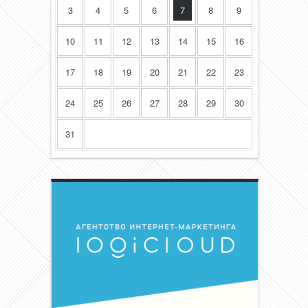
3
4
5
6
7
8
9
10
11
12
13
14
15
16
17
18
19
20
21
22
23
24
25
26
27
28
29
30
31